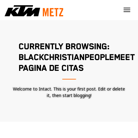
×
CURRENTLY BROWSING:
BLACKCHRISTIANPEOPLEMEET
PAGINA DE CITAS
Welcome to Intact. This is your first post. Edit or delete
it, then start blogging!
Nécessaire