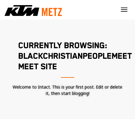
×
CURRENTLY BROWSING:
BLACKCHRISTIANPEOPLEMEET
MEET SITE
Welcome to Intact. This is your first post. Edit or delete
it, then start blogging!
Nécessaire