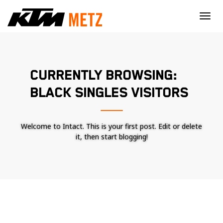
×
CURRENTLY BROWSING:
BLACK SINGLES VISITORS
Welcome to Intact. This is your first post. Edit or delete
it, then start blogging!
Nécessaire