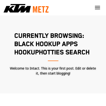
×
CURRENTLY BROWSING:
BLACK HOOKUP APPS
HOOKUPHOTTIES SEARCH
Welcome to Intact. This is your first post. Edit or delete
it, then start blogging!
Nécessaire