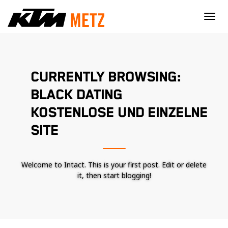
×
CURRENTLY BROWSING:
BLACK DATING
KOSTENLOSE UND EINZELNE
SITE
Welcome to Intact. This is your first post. Edit or delete
it, then start blogging!
Nécessaire