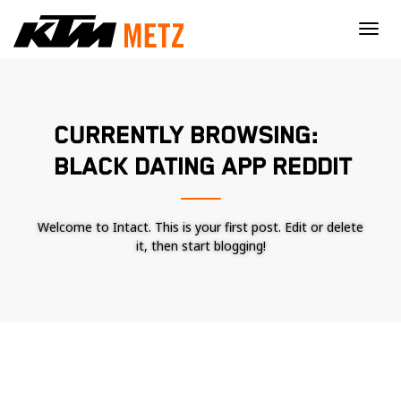
×
CURRENTLY BROWSING:
BLACK DATING APP REDDIT
Welcome to Intact. This is your first post. Edit or delete
it, then start blogging!
Nécessaire