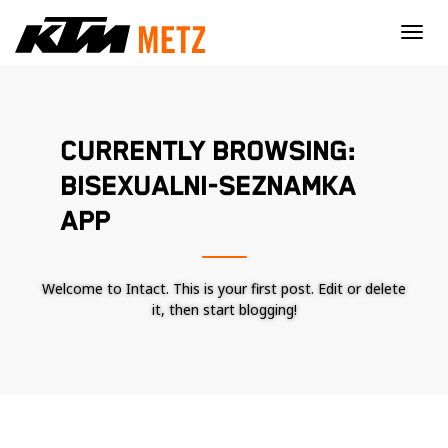
×
CURRENTLY BROWSING:
BISEXUALNI-SEZNAMKA
APP
Welcome to Intact. This is your first post. Edit or delete
it, then start blogging!
Nécessaire