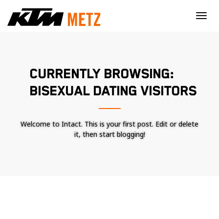
×
CURRENTLY BROWSING:
BISEXUAL DATING VISITORS
Welcome to Intact. This is your first post. Edit or delete
it, then start blogging!
Nécessaire