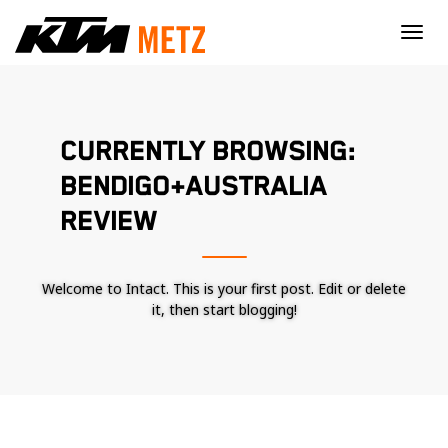
×
CURRENTLY BROWSING:
BENDIGO+AUSTRALIA
REVIEW
Welcome to Intact. This is your first post. Edit or delete
it, then start blogging!
Nécessaire