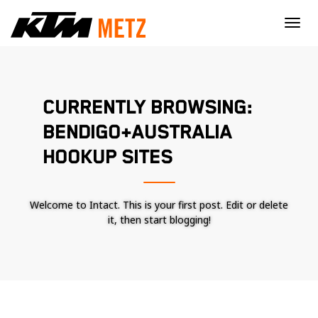
×
CURRENTLY BROWSING:
BENDIGO+AUSTRALIA
HOOKUP SITES
Welcome to Intact. This is your first post. Edit or delete
it, then start blogging!
Nécessaire