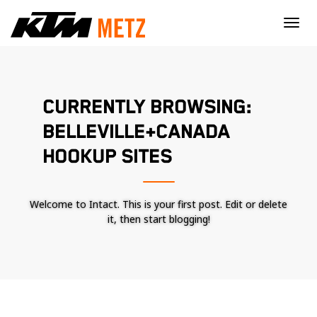
×
CURRENTLY BROWSING:
BELLEVILLE+CANADA
HOOKUP SITES
Welcome to Intact. This is your first post. Edit or delete
it, then start blogging!
Nécessaire