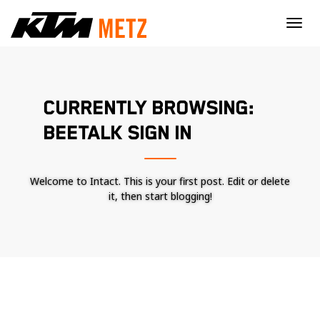
×
CURRENTLY BROWSING:
BEETALK SIGN IN
Welcome to Intact. This is your first post. Edit or delete
it, then start blogging!
Nécessaire