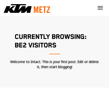
×
CURRENTLY BROWSING:
BE2 VISITORS
Welcome to Intact. This is your first post. Edit or delete
it, then start blogging!
Nécessaire