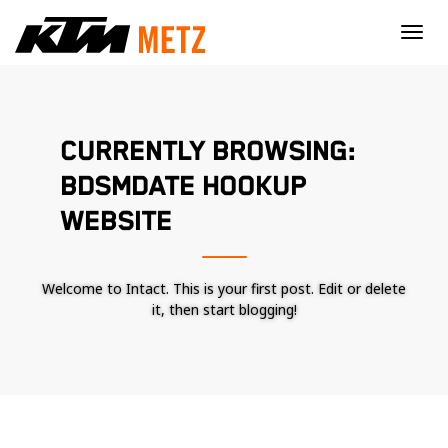
×
CURRENTLY BROWSING:
BDSMDATE HOOKUP
WEBSITE
Welcome to Intact. This is your first post. Edit or delete
it, then start blogging!
Nécessaire