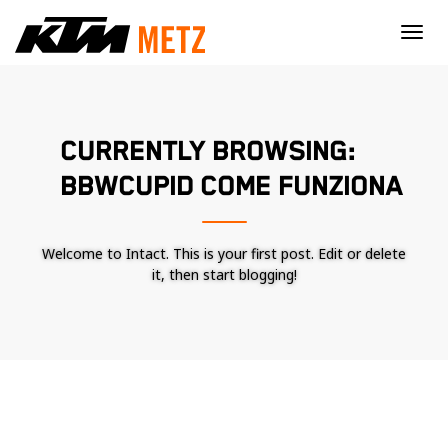
×
CURRENTLY BROWSING:
BBWCUPID COME FUNZIONA
Welcome to Intact. This is your first post. Edit or delete
it, then start blogging!
Nécessaire