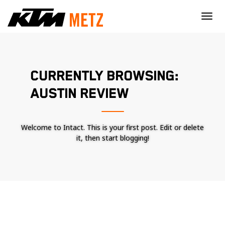
×
CURRENTLY BROWSING:
AUSTIN REVIEW
Welcome to Intact. This is your first post. Edit or delete
it, then start blogging!
Nécessaire