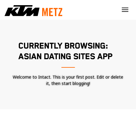
×
CURRENTLY BROWSING:
ASIAN DATING SITES APP
Welcome to Intact. This is your first post. Edit or delete
it, then start blogging!
Nécessaire