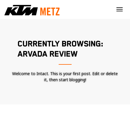
×
CURRENTLY BROWSING:
ARVADA REVIEW
Welcome to Intact. This is your first post. Edit or delete
it, then start blogging!
Nécessaire