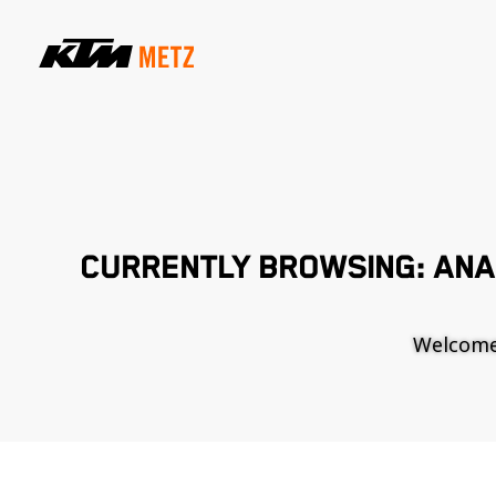
CURRENTLY BROWSING: ANA
Welcome t