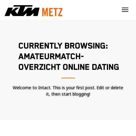
×
CURRENTLY BROWSING:
AMATEURMATCH-
OVERZICHT ONLINE DATING
Welcome to Intact. This is your first post. Edit or delete
it, then start blogging!
Nécessaire