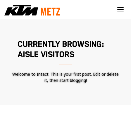
×
CURRENTLY BROWSING:
AISLE VISITORS
Welcome to Intact. This is your first post. Edit or delete
it, then start blogging!
Nécessaire