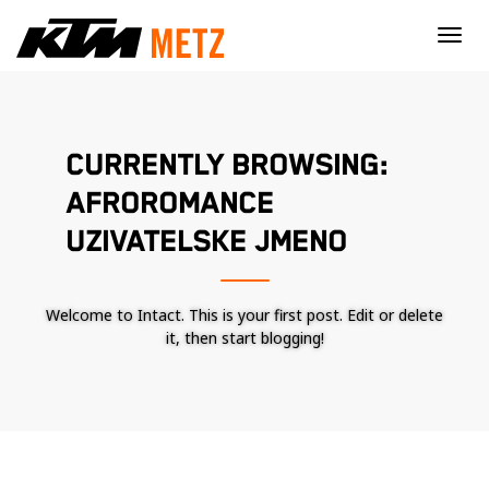
×
CURRENTLY BROWSING:
AFROROMANCE
UZIVATELSKE JMENO
Welcome to Intact. This is your first post. Edit or delete
it, then start blogging!
Nécessaire