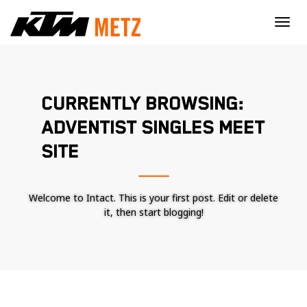
×
CURRENTLY BROWSING:
ADVENTIST SINGLES MEET
SITE
Welcome to Intact. This is your first post. Edit or delete
it, then start blogging!
Nécessaire