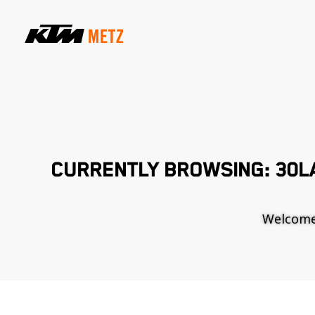
CURRENTLY BROWSING: 30L
Welcome t