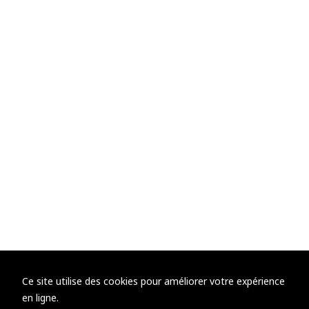
Ce site utilise des cookies pour améliorer votre expérience
en ligne.