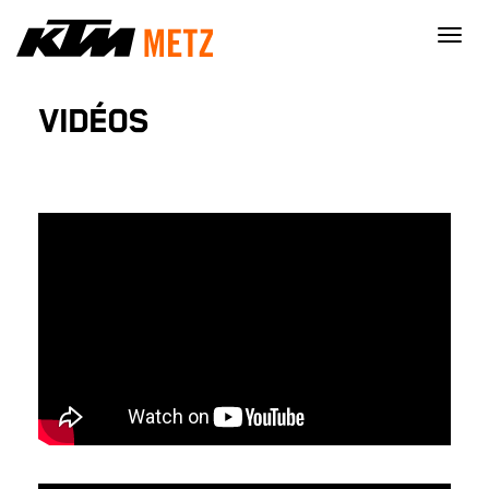
×
VIDÉOS
Nécessaire